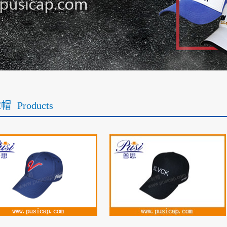
球帽
Products