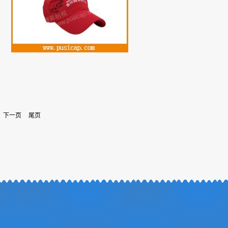
下一页
尾页