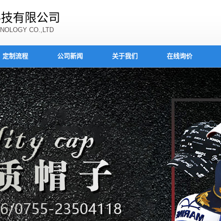
科技有限公司
NOLOGY CO.,LTD
定制流程
公司新闻
关于我们
在线询价