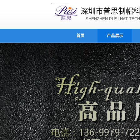
深圳市普思制帽
SHENZHEN PUSI HAT TECH
首页
产品展示