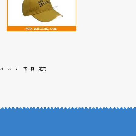
21
22
23
下一页
尾页