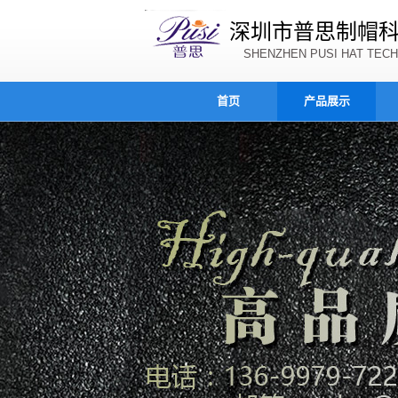
深圳市普思制帽
SHENZHEN PUSI HAT TECH
首页
产品展示