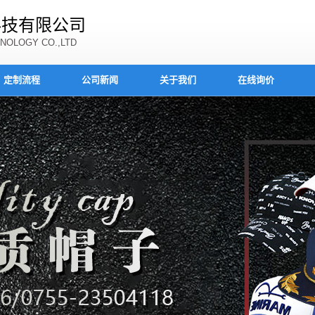
科技有限公司
NOLOGY CO.,LTD
定制流程
公司新闻
关于我们
在线询价