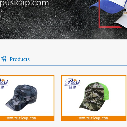
哈帽
Products