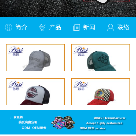
简介
产品
新闻
联络