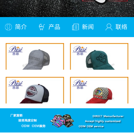
简介
产品
新闻
联络