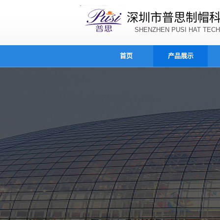
深圳市普思制帽
SHENZHEN PUSI HAT TECH
首页
产品展示