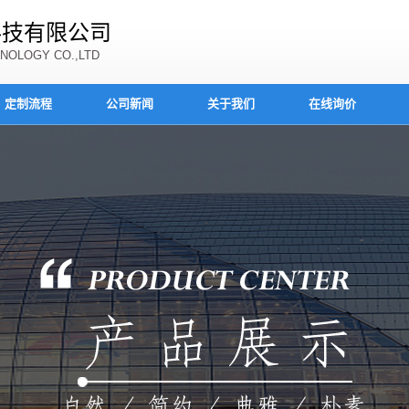
科技有限公司
NOLOGY CO.,LTD
定制流程
公司新闻
关于我们
在线询价