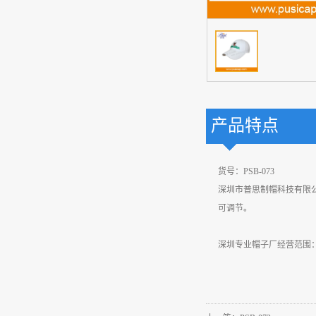
产品特点
货号：PSB-073
深圳市普思制帽科技有限公司
可调节。
深圳专业帽子厂经营范围