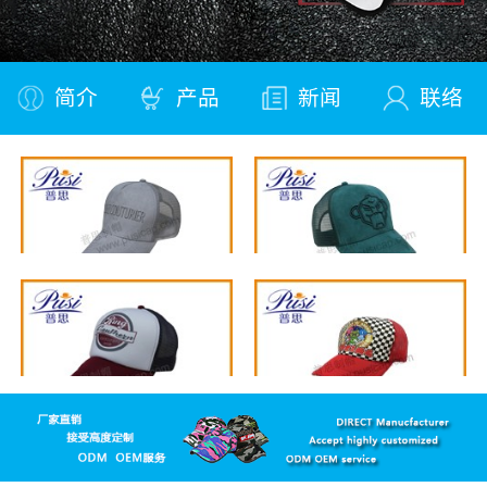
简介
产品
新闻
联络