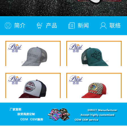
简介
产品
新闻
联络