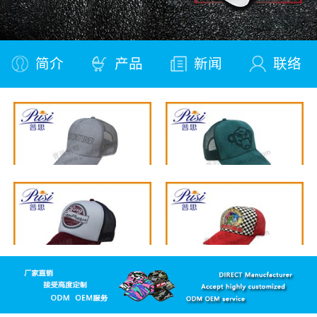
简介
产品
新闻
联络