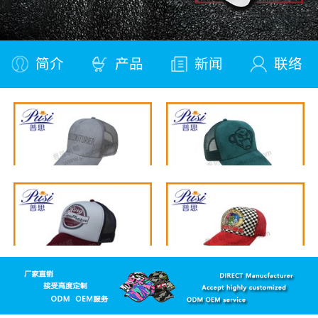
简介
产品
新闻
联络