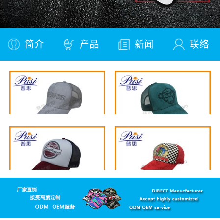
简介
产品
新闻
联络