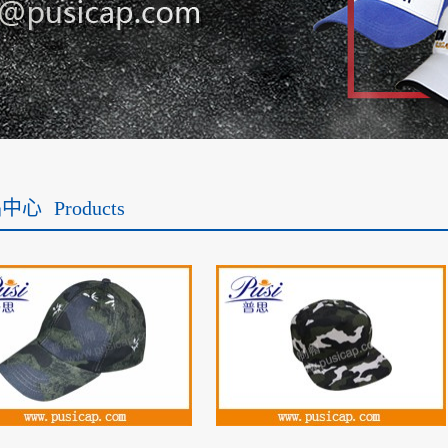
品中心
Products