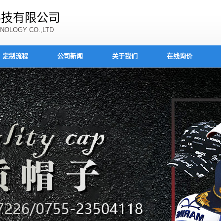
科技有限公司
NOLOGY CO.,LTD
定制流程
公司新闻
关于我们
在线询价