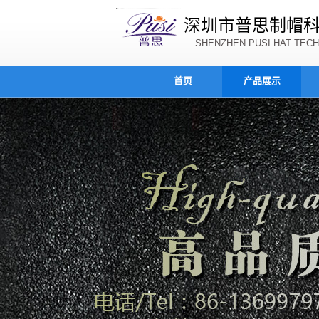
深圳市普思制帽
SHENZHEN PUSI HAT TECH
首页
产品展示