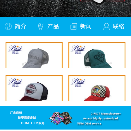
简介
产品
新闻
联络