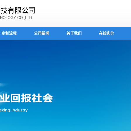
科技有限公司
NOLOGY CO.,LTD
定制流程
公司新闻
关于我们
在线询价