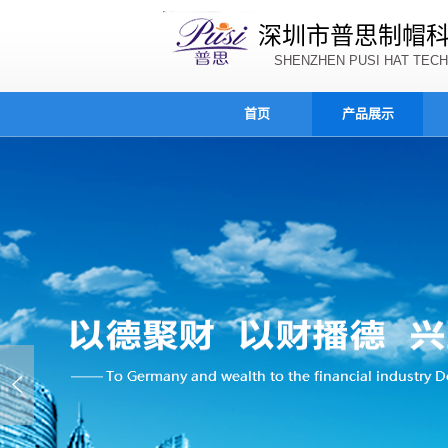
深圳市普思制帽
SHENZHEN PUSI HAT TECH
首页
产品展示