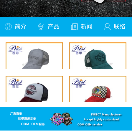
简介
产品
新闻
联络