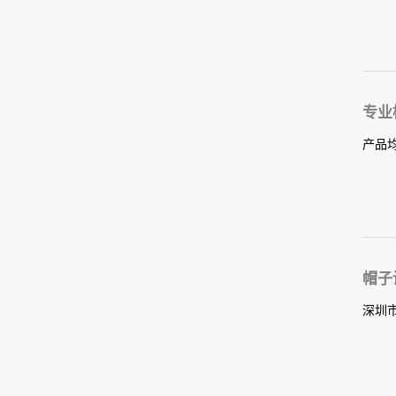
专业
产品
帽子
深圳