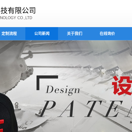
科技有限公司
NOLOGY CO.,LTD
定制流程
公司新闻
关于我们
在线询价