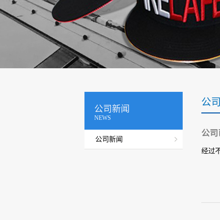
公
公司新闻
NEWS
公司
公司新闻
经过