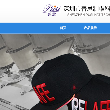
深圳市普思制帽
SHENZHEN PUSI HAT TECH
首页
产品展示