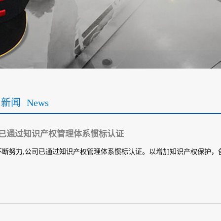
司新闻
News
已通过知识产权管理体系惯标认证
不断努力,公司已通过知识产权管理体系惯标认证。以增加知识产权保护，